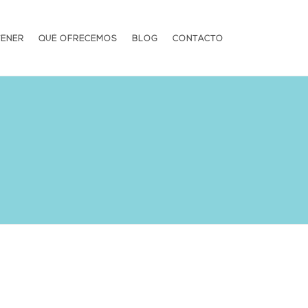
TENER
QUÉ OFRECEMOS
BLOG
CONTACTO