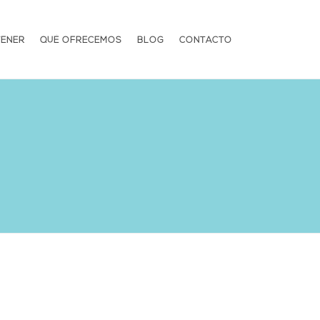
TENER
QUÉ OFRECEMOS
BLOG
CONTACTO