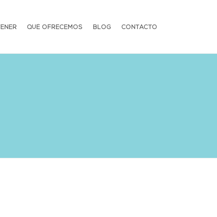
TENER
QUÉ OFRECEMOS
BLOG
CONTACTO