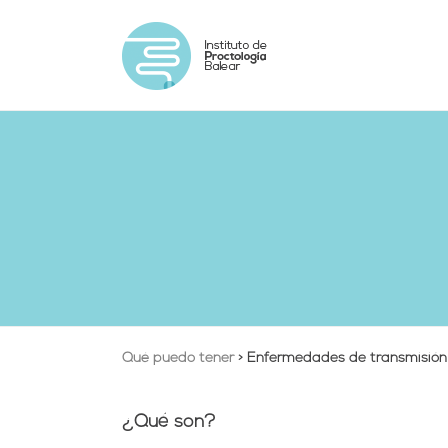
Qué puedo tener
> Enfermedades de transmisión
¿Qué son?