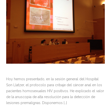
Hoy hemos presentado, en la sesión general del Hospital
Son Llatzer, el protocolo para cribaje del cáncer anal en los
pacientes homosexuales HIV positivos. He explicado el valor
de la anuscopia de alta resolución para la detección de
lesiones premalignas. Disponemos […]