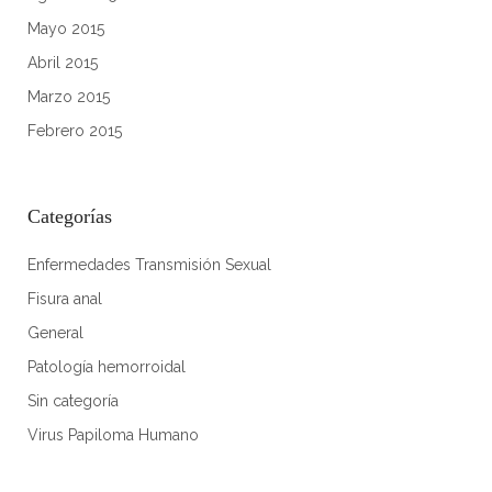
mayo 2015
abril 2015
marzo 2015
febrero 2015
Categorías
Enfermedades Transmisión Sexual
Fisura anal
General
Patología hemorroidal
Sin categoría
Virus Papiloma Humano