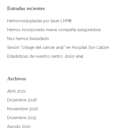
Entradas recientes
Hemorroidoplastia por láser LHP®
Hemos incorporado nueva compañía aseguradora
Nos hemos trasladado
Sesión “cribaje del cancer anal” en Hospital Son Llatzer
Estadísticas de nuestro centro: dolor anal
Archivos
abril 2021
diciembre 2018
noviembre 2016
diciembre 2015
agosto 2015